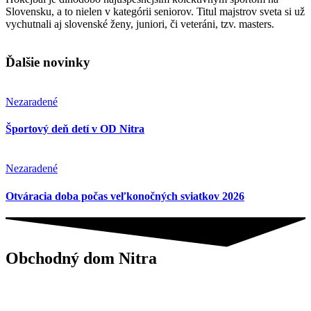
Slovensku, a to nielen v kategórii seniorov. Titul majstrov sveta si už
vychutnali aj slovenské ženy, juniori, či veteráni, tzv. masters.
Ďalšie novinky
Nezaradené
Športový deň detí v OD Nitra
Nezaradené
Otváracia doba počas veľkonočných sviatkov 2026
Obchodný dom Nitra