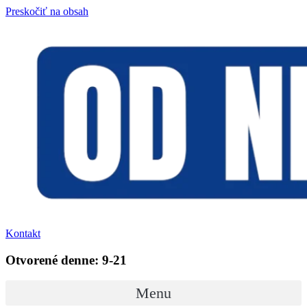
Preskočiť na obsah
Kontakt
Otvorené denne: 9-21
Menu